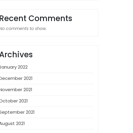
Recent Comments
No comments to show.
Archives
January 2022
December 2021
November 2021
October 2021
September 2021
August 2021