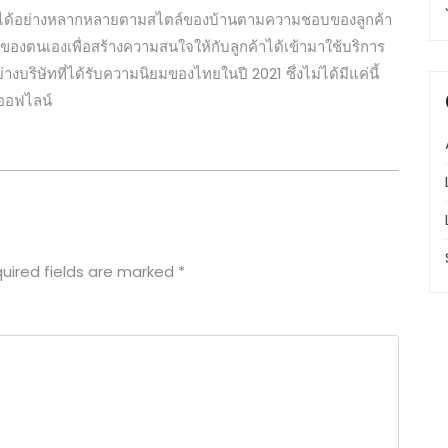
ลือกได้อย่างหลากหลายตามสไตล์ของบ้านตามความชอบของลูกค้า
ของตนเองเพื่อสร้างความสนใจให้กับลูกค้าได้เข้ามาใช้บริการ
งบริษัทที่ได้รับความนิยมของไทยในปี 2021 ซึ่งไม่ได้มีแค่นี้
ละออฟไลน์
uired fields are marked
*