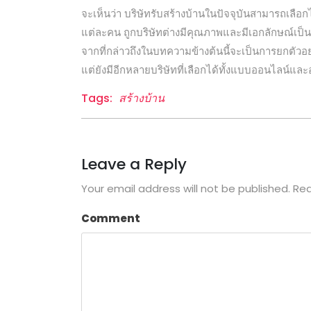
จะเห็นว่า บริษัทรับสร้างบ้านในปัจจุบันสามารถเ
แต่ละคน ถูกบริษัทต่างมีคุณภาพและมีเอกลักษณ์เป็น
จากที่กล่าวถึงในบทความข้างต้นนี้จะเป็นการยกตัวอย่า
แต่ยังมีอีกหลายบริษัทที่เลือกได้ทั้งแบบออนไลน์แ
Tags:
สร้างบ้าน
Leave a Reply
Your email address will not be published.
Req
Comment