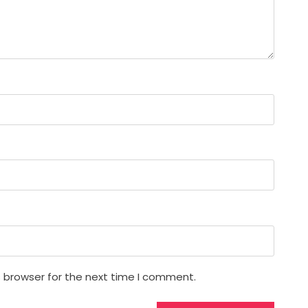
s browser for the next time I comment.