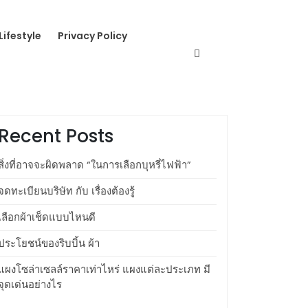
Lifestyle
Privacy Policy
Search
Search
Recent Posts
สิ่งที่อาจจะผิดพลาด “ในการเลือกบุหรี่ไฟฟ้า”
จดทะเบียนบริษัท กับ เรื่องต้องรู้
เลือกผ้าเช็ดแบบไหนดี
ประโยชน์ของริบบิ้น ผ้า
แผงโซล่าเซลล์ราคาเท่าไหร่ แผงแต่ละประเภท มี
จุดเด่นอย่างไร