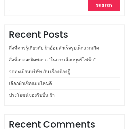
Search
Recent Posts
สิ่งที่ควรรู้เกี่ยวกับ ผ้าอ้อมสำเร็จรูปเด็กแรกเกิด
สิ่งที่อาจจะผิดพลาด “ในการเลือกบุหรี่ไฟฟ้า”
จดทะเบียนบริษัท กับ เรื่องต้องรู้
เลือกผ้าเช็ดแบบไหนดี
ประโยชน์ของริบบิ้น ผ้า
Recent Comments