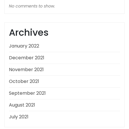
No comments to show.
Archives
January 2022
December 2021
November 2021
October 2021
September 2021
August 2021
July 2021