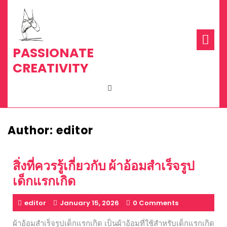
Skip
to
content
Op
Me
PASSIONATE
CREATIVITY
Author:
editor
สิ่งที่ควรรู้เกี่ยวกับ ผ้าอ้อมสำเร็จรูป
เด็กแรกเกิด
editor
January 15, 2026
0 Comments
ผ้าอ้อมสำเร็จรูปเด็กแรกเกิด เป็นผ้าอ้อมที่ใช้สำหรับเด็กแรกเกิด