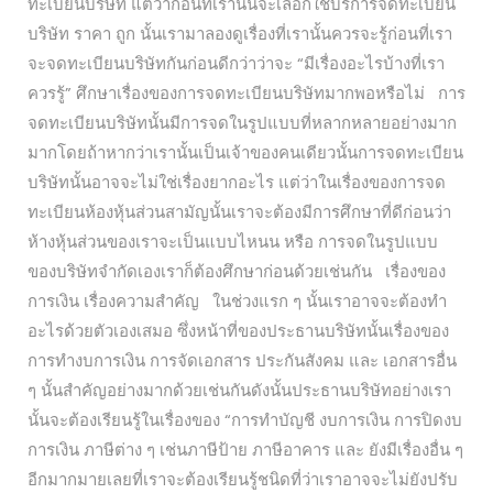
ทะเบียนบริษัท แต่ว่าก่อนที่เรานั้นจะเลือกใช้บริการจดทะเบียน
บริษัท ราคา ถูก นั้นเรามาลองดูเรื่องที่เรานั้นควรจะรู้ก่อนที่เรา
จะจดทะเบียนบริษัทกันก่อนดีกว่าว่าจะ “มีเรื่องอะไรบ้างที่เรา
ควรรู้” ศึกษาเรื่องของการจดทะเบียนบริษัทมากพอหรือไม่ การ
จดทะเบียนบริษัทนั้นมีการจดในรูปแบบที่หลากหลายอย่างมาก
มากโดยถ้าหากว่าเรานั้นเป็นเจ้าของคนเดียวนั้นการจดทะเบียน
บริษัทนั้นอาจจะไม่ใช่เรื่องยากอะไร แต่ว่าในเรื่องของการจด
ทะเบียนห้องหุ้นส่วนสามัญนั้นเราจะต้องมีการศึกษาที่ดีก่อนว่า
ห้างหุ้นส่วนของเราจะเป็นแบบไหนน หรือ การจดในรูปแบบ
ของบริษัทจำกัดเองเราก็ต้องศึกษาก่อนด้วยเช่นกัน เรื่องของ
การเงิน เรื่องความสำคัญ ในช่วงแรก ๆ นั้นเราอาจจะต้องทำ
อะไรด้วยตัวเองเสมอ ซึ่งหน้าที่ของประธานบริษัทนั้นเรื่องของ
การทำงบการเงิน การจัดเอกสาร ประกันสังคม และ เอกสารอื่น
ๆ นั้นสำคัญอย่างมากด้วยเช่นกันดังนั้นประธานบริษัทอย่างเรา
นั้นจะต้องเรียนรู้ในเรื่องของ “การทำบัญชี งบการเงิน การปิดงบ
การเงิน ภาษีต่าง ๆ เช่นภาษีป้าย ภาษีอาคาร และ ยังมีเรื่องอื่น ๆ
อีกมากมายเลยที่เราจะต้องเรียนรู้ชนิดที่ว่าเราอาจจะไม่ยังปรับ