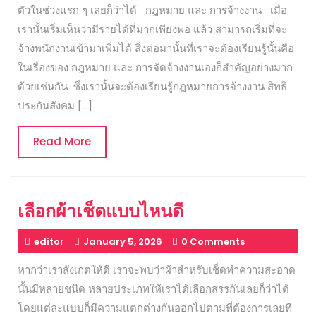
ตัวในช่วงแรก ๆ เลยก็ว่าได้ กฎหมาย และ การจ้างงาน เมื่อ
เรานั้นเริ่มเห็นว่ามีรายได้ที่มากเพียงพอ แล้ว สามารถเริ่มที่จะ
จ้างพนักงานเข้ามาเพิ่มได้ สิ่งต่อมานั้นที่เราจะต้องเรียนรู้นั้นคือ
ในเรื่องของ กฎหมาย และ การจัดจ้างงานเองก็สำคัญอย่างมาก
ด้วยเช่นกัน ซึ่งเรานั้นจะต้องเรียนรู้กฎหมายการจ้างงาน สิทธิ
ประกันสังคม […]
Read
Read More
More
เลือกผ้าเช็ดแบบไหนดี
editor
January 5, 2026
0 Comments
หากว่าเราสังเกตให้ดี เราจะพบว่าผ้าสำหรับเช็ดทำความสะอาด
นั้นมีหลายชนิด หลายประเภทให้เราได้เลือกสรรกันเลยก็ว่าได้
โดยแต่ละแบบก็มีความแตกต่างกันออกไปตามที่ต้องการเลยที