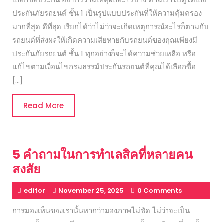
ประกันภัยรถยนต์ ชั้น 1 เป็นรูปแบบประกันที่ให้ความคุ้มครอง
มากที่สุด ดีที่สุด เรียกได้ว่าไม่ว่าจะเกิดเหตุการณ์อะไรก็ตามกับ
รถยนต์ที่ส่งผลให้เกิดความเสียหายกับรถยนต์ของคุณเพียงมี
ประกันภัยรถยนต์ ชั้น 1 ทุกอย่างก็จะได้ความช่วยเหลือ หรือ
แก้ไขตามเงื่อนไขกรมธรรม์ประกันรถยนต์ที่คุณได้เลือกซื้อ
[…]
Read
Read More
More
5 คำถามในการทำเลสิคที่หลายคน
สงสัย
editor
November 25, 2025
0 Comments
การมองเห็นของเรานั้นหากว่ามองภาพไม่ชัด ไม่ว่าจะเป็น