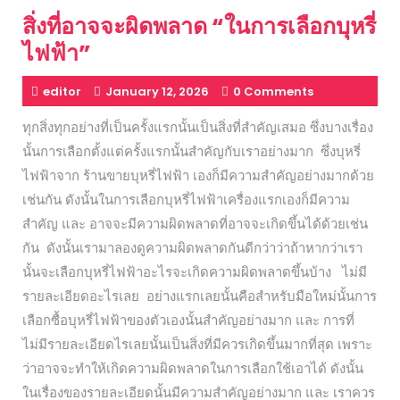
สิ่งที่อาจจะผิดพลาด “ในการเลือกบุหรี่
ไฟฟ้า”
editor
January 12, 2026
0 Comments
ทุกสิ่งทุกอย่างที่เป็นครั้งแรกนั้นเป็นสิ่งที่สำคัญเสมอ ซึ่งบางเรื่อง
นั้นการเลือกตั้งแต่ครั้งแรกนั้นสำคัญกับเราอย่างมาก ซึ่งบุหรี่
ไฟฟ้าจาก ร้านขายบุหรี่ไฟฟ้า เองก็มีความสำคัญอย่างมากด้วย
เช่นกัน ดังนั้นในการเลือกบุหรี่ไฟฟ้าเครื่องแรกเองก็มีความ
สำคัญ และ อาจจะมีความผิดพลาดที่อาจจะเกิดขึ้นได้ด้วยเช่น
กัน ดังนั้นเรามาลองดูความผิดพลาดกันดีกว่าว่าถ้าหากว่าเรา
นั้นจะเลือกบุหรี่ไฟฟ้าอะไรจะเกิดความผิดพลาดขึ้นบ้าง ไม่มี
รายละเอียดอะไรเลย อย่างแรกเลยนั้นคือสำหรับมือใหม่นั้นการ
เลือกซื้อบุหรี่ไฟฟ้าของตัวเองนั้นสำคัญอย่างมาก และ การที่
ไม่มีรายละเอียดไรเลยนั้นเป็นสิ่งที่มีควรเกิดขึ้นมากที่สุด เพราะ
ว่าอาจจะทำให้เกิดความผิดพลาดในการเลือกใช้เอาได้ ดังนั้น
ในเรื่องของรายละเอียดนั้นมีความสำคัญอย่างมาก และ เราควร