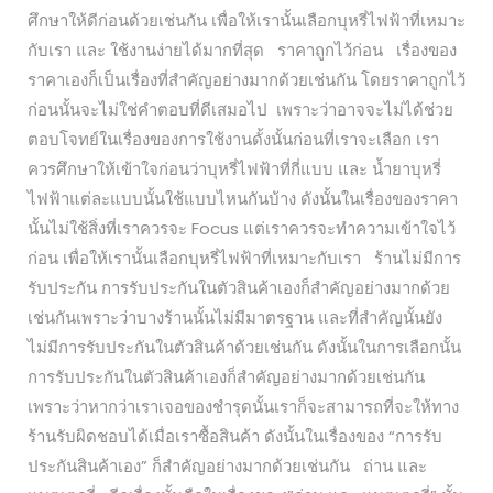
ศึกษาให้ดีก่อนด้วยเช่นกัน เพื่อให้เรานั้นเลือกบุหรี่ไฟฟ้าที่เหมาะ
กับเรา และ ใช้งานง่ายได้มากที่สุด ราคาถูกไว้ก่อน เรื่องของ
ราคาเองก็เป็นเรื่องที่สำคัญอย่างมากด้วยเช่นกัน โดยราคาถูกไว้
ก่อนนั้นจะไม่ใช่คำตอบที่ดีเสมอไป เพราะว่าอาจจะไม่ได้ช่วย
ตอบโจทย์ในเรื่องของการใช้งานดั้งนั้นก่อนที่เราจะเลือก เรา
ควรศึกษาให้เข้าใจก่อนว่าบุหรี่ไฟฟ้าที่กี่แบบ และ น้ำยาบุหรี่
ไฟฟ้าแต่ละแบบนั้นใช้แบบไหนกันบ้าง ดังนั้นในเรื่องของราคา
นั้นไม่ใช้สิ่งที่เราควรจะ Focus แต่เราควรจะทำความเข้าใจไว้
ก่อน เพื่อให้เรานั้นเลือกบุหรี่ไฟฟ้าที่เหมาะกับเรา ร้านไม่มีการ
รับประกัน การรับประกันในตัวสินค้าเองก็สำคัญอย่างมากด้วย
เช่นกันเพราะว่าบางร้านนั้นไม่มีมาตรฐาน และที่สำคัญนั้นยัง
ไม่มีการรับประกันในตัวสินค้าด้วยเช่นกัน ดังนั้นในการเลือกนั้น
การรับประกันในตัวสินค้าเองก็สำคัญอย่างมากด้วยเช่นกัน
เพราะว่าหากว่าเราเจอของชำรุดนั้นเราก็จะสามารถที่จะให้ทาง
ร้านรับผิดชอบได้เมื่อเราซื้อสินค้า ดังนั้นในเรื่องของ “การรับ
ประกันสินค้าเอง” ก็สำคัญอย่างมากด้วยเช่นกัน ถ่าน และ