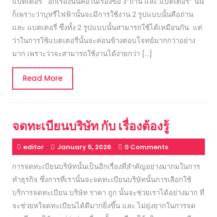
แบตเตอรี่ อีกเรื่องนั้นคือในเรื่องขอ ง”ถ่าน และ แบตเตอรี่” นั้น
ก็เพราะว่าบุหรี่ไฟฟ้านั้นจะมีการใช้งาน 2 รูปแบบนั้นคือถ่าน
และ แบตเตอรี่ ซึ่งทั้ง 2 รูปแบบนั้นสามารถใช้ได้เหมือนกัน แต่
ว่าในการใช้แบตเตอรี่นั้นจะค่อนข้างตอบโจทย์มากกว่าอย่าง
มาก เพราะว่าจะสามารถใช้งานได้ง่ายกว่า […]
Read
Read More
More
จดทะเบียนบริษัท กับ เรื่องต้องรู้
editor
January 5, 2026
0 Comments
การจดทะเบียนบริษัทนั้นเป็นอีกเรื่องที่สำคัญอย่างมากมในการ
ทำธุรกิจ ซึ่งการที่เรานั้นจะจดทะเบียนบริษัทนั้นการเลือกใช้
บริการจดทะเบียน บริษัท ราคา ถูก นั้นจะช่วยเราได้อย่างมาก ที่
จะช่วยหใจดทะเบียนได้ดีมากยิ่งขึ้น และ ไม่ยุ่งยากในการจด