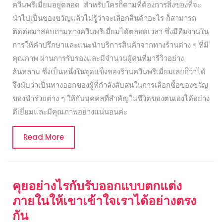
ควีนพรีเมี่ยมอยู่ตลอด สำหรับใครก็ตามที่ต้องการสิ่งของที่จะ
นำไปเป็นของขวัญแล้วไม่รู้ว่าจะเลือกสินค้าอะไร ก็สามารถ
ติดต่อมาสอบถามทางควีนพรีเมี่ยมได้ตลอดเวลา ซึ่งมีทีมงานใน
การให้คำปรึกษาและแนะนำบริการสินค้าจากทางร้านต่าง ๆ ที่มี
คุณภาพ ผ่านการรับรองและมีจำนวนผู้คนที่มารีวิวอย่าง
ล้นหลาม ซึ่งเป็นหนึ่งในจุดแข็งของร้านควีนพรีเมี่ยมเลยก็ว่าได้
จึงนับว่าเป็นทางออกของผู้ที่กำลังสับสนในการเลือกซื้อของขวัญ
ของชำร่วยต่าง ๆ ให้กับบุคคลที่สำคัญในชีวิตของตนเองได้อย่าง
ดีเยี่ยมและมีคุณภาพอย่างแน่นอนค่ะ
Read
Read More
More
คุยอย่างไรกับรับออกแบบตกแต่ง
ภายในให้เขาเข้าใจเราได้อย่างตรง
กัน