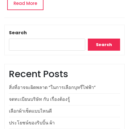
Read
Read More
More
Search
Search
Recent Posts
สิ่งที่อาจจะผิดพลาด “ในการเลือกบุหรี่ไฟฟ้า”
จดทะเบียนบริษัท กับ เรื่องต้องรู้
เลือกผ้าเช็ดแบบไหนดี
ประโยชน์ของริบบิ้น ผ้า