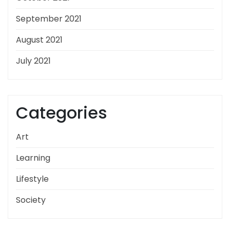
September 2021
August 2021
July 2021
Categories
Art
Learning
Lifestyle
Society