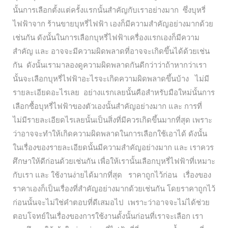
นั้นการเลือกตั้งแต่ครั้งแรกนั้นสำคัญกับเราอย่างมาก ซึ่งบุหรี่
ไฟฟ้าจาก ร้านขายบุหรี่ไฟฟ้า เองก็มีความสำคัญอย่างมากด้วย
เช่นกัน ดังนั้นในการเลือกบุหรี่ไฟฟ้าเครื่องแรกเองก็มีความ
สำคัญ และ อาจจะมีความผิดพลาดที่อาจจะเกิดขึ้นได้ด้วยเช่น
กัน ดังนั้นเรามาลองดูความผิดพลาดกันดีกว่าว่าถ้าหากว่าเรา
นั้นจะเลือกบุหรี่ไฟฟ้าอะไรจะเกิดความผิดพลาดขึ้นบ้าง ไม่มี
รายละเอียดอะไรเลย อย่างแรกเลยนั้นคือสำหรับมือใหม่นั้นการ
เลือกซื้อบุหรี่ไฟฟ้าของตัวเองนั้นสำคัญอย่างมาก และ การที่
ไม่มีรายละเอียดไรเลยนั้นเป็นสิ่งที่มีควรเกิดขึ้นมากที่สุด เพราะ
ว่าอาจจะทำให้เกิดความผิดพลาดในการเลือกใช้เอาได้ ดังนั้น
ในเรื่องของรายละเอียดนั้นมีความสำคัญอย่างมาก และ เราควร
ศึกษาให้ดีก่อนด้วยเช่นกัน เพื่อให้เรานั้นเลือกบุหรี่ไฟฟ้าที่เหมาะ
กับเรา และ ใช้งานง่ายได้มากที่สุด ราคาถูกไว้ก่อน เรื่องของ
ราคาเองก็เป็นเรื่องที่สำคัญอย่างมากด้วยเช่นกัน โดยราคาถูกไว้
ก่อนนั้นจะไม่ใช่คำตอบที่ดีเสมอไป เพราะว่าอาจจะไม่ได้ช่วย
ตอบโจทย์ในเรื่องของการใช้งานดั้งนั้นก่อนที่เราจะเลือก เรา