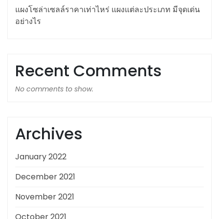
แผงโซล่าเซลล์ราคาเท่าไหร่ แผงแต่ละประเภท มีจุดเด่น
อย่างไร
Recent Comments
No comments to show.
Archives
January 2022
December 2021
November 2021
October 2021