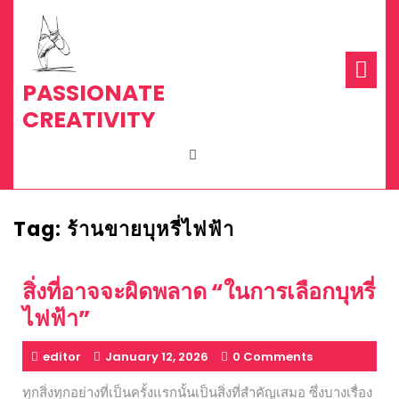
Skip
to
content
Op
Me
PASSIONATE
CREATIVITY
Tag:
ร้านขายบุหรี่ไฟฟ้า
สิ่งที่อาจจะผิดพลาด “ในการเลือกบุหรี่
ไฟฟ้า”
editor
January 12, 2026
0 Comments
ทุกสิ่งทุกอย่างที่เป็นครั้งแรกนั้นเป็นสิ่งที่สำคัญเสมอ ซึ่งบางเรื่อง