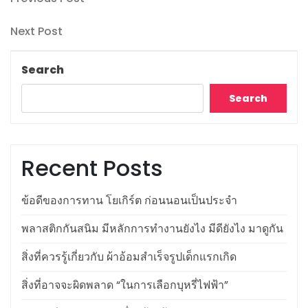
Post
Post
navigation
Next
Next Post
Post
Search
Search
Recent Posts
ข้อดีของการทาน โยเกิร์ต ก่อนนอนเป็นประจำ
พลาสติกกันสนิม มีหลักการทำงานยังไง มีดียังไง มาดูกัน
สิ่งที่ควรรู้เกี่ยวกับ ผ้าอ้อมสำเร็จรูปเด็กแรกเกิด
สิ่งที่อาจจะผิดพลาด “ในการเลือกบุหรี่ไฟฟ้า”