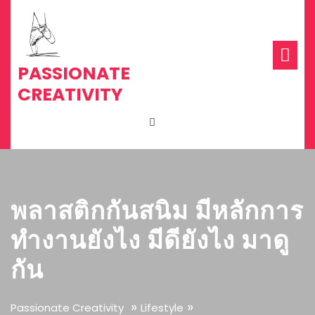
Skip
to
content
Op
Me
PASSIONATE
CREATIVITY
พลาสติกกันสนิม มีหลักการ
ทำงานยังไง มีดียังไง มาดู
กัน
»
»
Passionate Creativity
Lifestyle