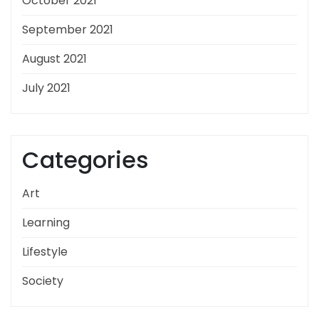
October 2021
September 2021
August 2021
July 2021
Categories
Art
Learning
Lifestyle
Society