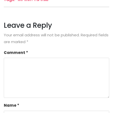
Leave a Reply
Your email address will not be published.
Required fields
are marked
*
Comment
*
Name
*