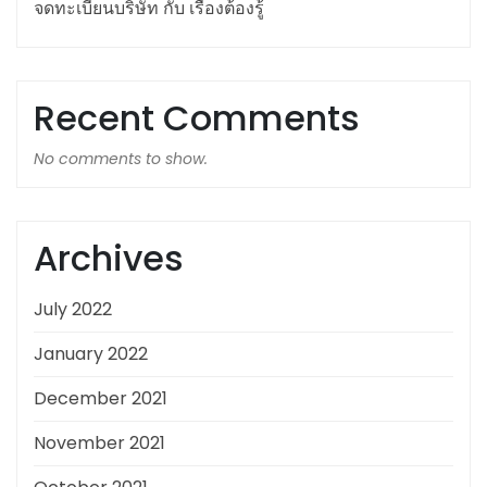
จดทะเบียนบริษัท กับ เรื่องต้องรู้
Recent Comments
No comments to show.
Archives
July 2022
January 2022
December 2021
November 2021