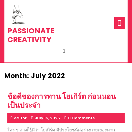
Skip
to
content
Op
Me
PASSIONATE
CREATIVITY
Month:
July 2022
ข้อดีของการทาน โยเกิร์ต ก่อนนอน
เป็นประจำ
editor
July 15, 2025
0 Comments
ใคร ๆ ต่างก็รู้ดีว่า โยเกิร์ต มีประโยชน์ต่อร่างกายเยอะมาก