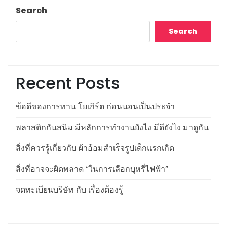
Search
Search
Recent Posts
ข้อดีของการทาน โยเกิร์ต ก่อนนอนเป็นประจำ
พลาสติกกันสนิม มีหลักการทำงานยังไง มีดียังไง มาดูกัน
สิ่งที่ควรรู้เกี่ยวกับ ผ้าอ้อมสำเร็จรูปเด็กแรกเกิด
สิ่งที่อาจจะผิดพลาด “ในการเลือกบุหรี่ไฟฟ้า”
จดทะเบียนบริษัท กับ เรื่องต้องรู้