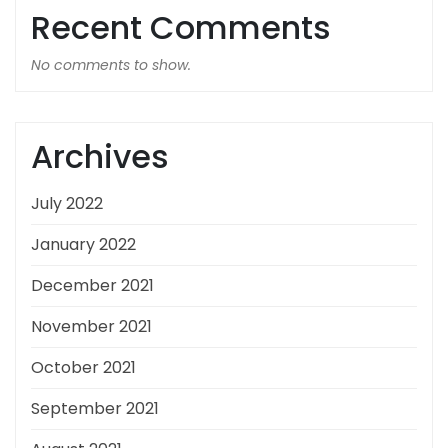
Recent Comments
No comments to show.
Archives
July 2022
January 2022
December 2021
November 2021
October 2021
September 2021